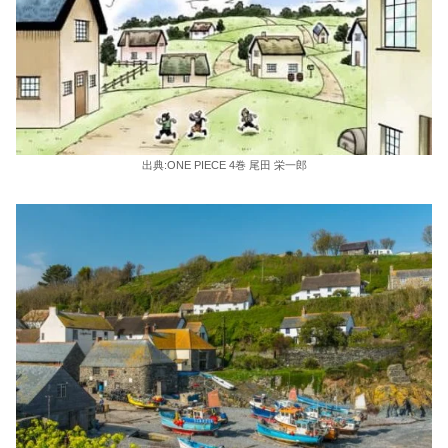
出典:ONE PIECE 4巻 尾田 栄一郎