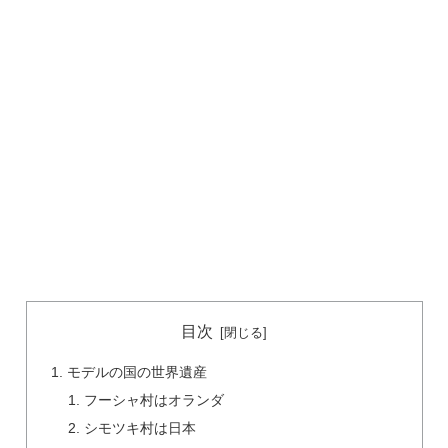
目次
モデルの国の世界遺産
フーシャ村はオランダ
シモツキ村は日本