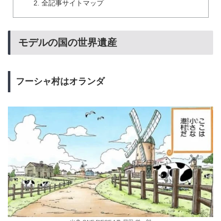
全記事サイトマップ
モデルの国の世界遺産
フーシャ村はオランダ