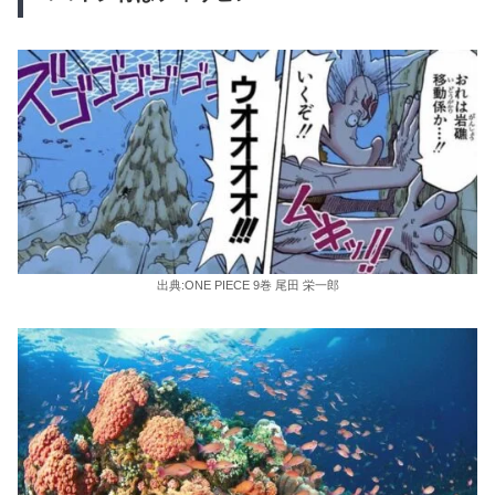
出典:ONE PIECE 9巻 尾田 栄一郎