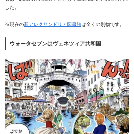
した。
※現在の
新アレクサンドリア図書館
は全くの別物です。
ウォータセブンはヴェネツィア共和国