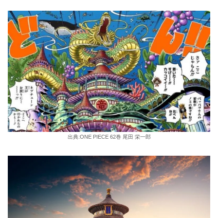
出典:ONE PIECE 62巻 尾田 栄一郎