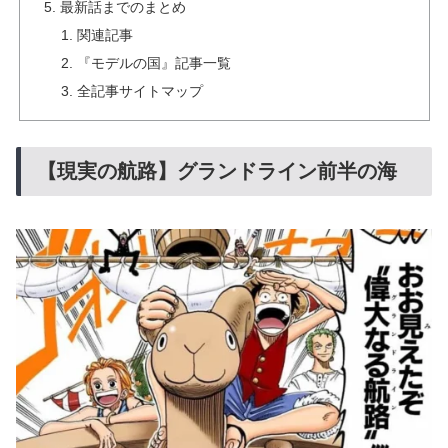
最新話までのまとめ
関連記事
『モデルの国』記事一覧
全記事サイトマップ
【現実の航路】グランドライン前半の海