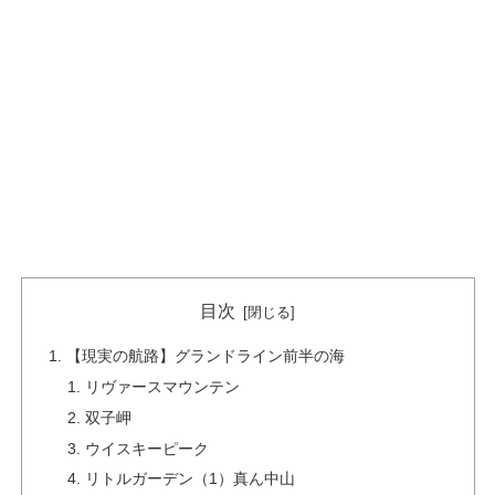
目次
【現実の航路】グランドライン前半の海
リヴァースマウンテン
双子岬
ウイスキーピーク
リトルガーデン（1）真ん中山