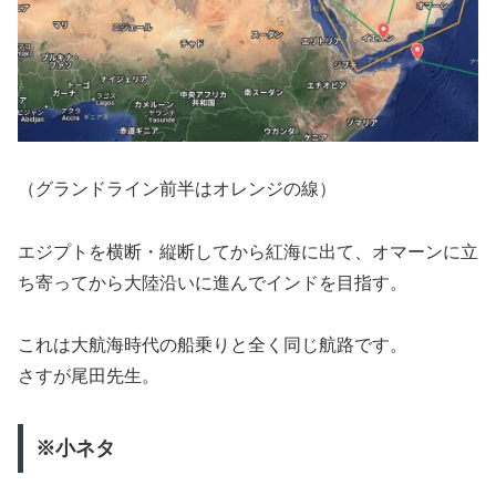
（グランドライン前半はオレンジの線）
エジプトを横断・縦断してから紅海に出て、オマーンに立
ち寄ってから大陸沿いに進んでインドを目指す。
これは大航海時代の船乗りと全く同じ航路です。
さすが尾田先生。
※小ネタ