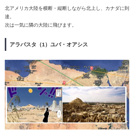
北アメリカ大陸を横断・縦断しながら北上し、カナダに到
達。
次は一気に隣の大陸に飛びます。
アラバスタ（1）ユバ・オアシス