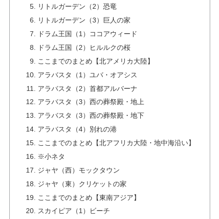
リトルガーデン（2）恐竜
リトルガーデン（3）巨人の家
ドラム王国（1）ココアウィード
ドラム王国（2）ヒルルクの桜
ここまでのまとめ【北アメリカ大陸】
アラバスタ（1）ユバ・オアシス
アラバスタ（2）首都アルバーナ
アラバスタ（3）西の葬祭殿・地上
アラバスタ（3）西の葬祭殿・地下
アラバスタ（4）別れの港
ここまでのまとめ【北アフリカ大陸・地中海沿い】
※小ネタ
ジャヤ（西）モックタウン
ジャヤ（東）クリケットの家
ここまでのまとめ【東南アジア】
スカイピア（1）ビーチ