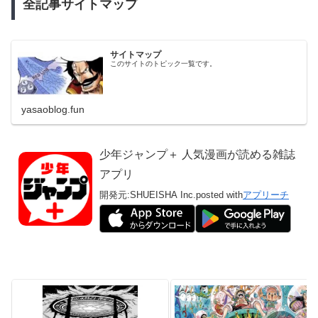
全記事サイトマップ
サイトマップ
このサイトのトピック一覧です。
yasaoblog.fun
少年ジャンプ＋ 人気漫画が読める雑誌
アプリ
開発元:
SHUEISHA Inc.
posted with
アプリーチ