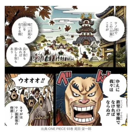
出典:ONE PIECE 93巻 尾田 栄一郎