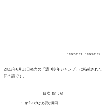
2022.06.19
2023.03.15
2022年6月13日発売の「週刊少年ジャンプ」に掲載された
回の話です。
目次
象主の力が必要な開国