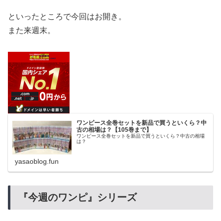
といったところで今回はお開き。
また来週末。
ワンピース全巻セットを新品で買うといくら？中
古の相場は？【105巻まで】
ワンピース全巻セットを新品で買うといくら？中古の相場
は？
yasaoblog.fun
『今週のワンピ』シリーズ