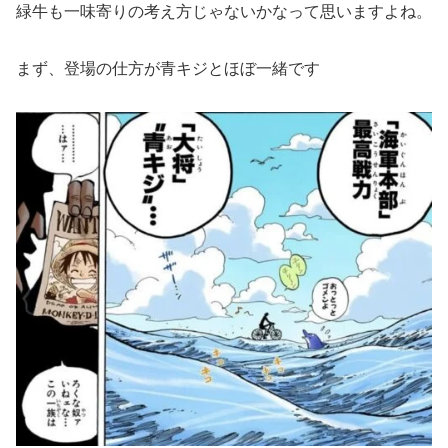
緑牛も一味寄りの考え方じゃないかなって思いますよね。
まず、登場の仕方が青キジとほぼ一緒です