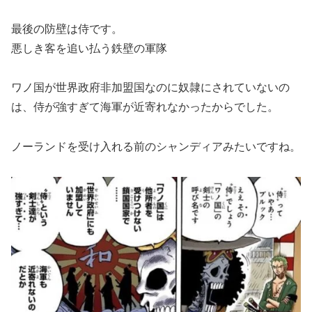
最後の防壁は侍です。
悪しき客を追い払う鉄壁の軍隊
ワノ国が世界政府非加盟国なのに奴隷にされていないの
は、侍が強すぎて海軍が近寄れなかったからでした。
ノーランドを受け入れる前のシャンディアみたいですね。