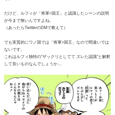
だけど、ルフィが「将軍=国王」と認識したシーンの説明
が今まで無いんですよね。
（あったらTwitterのDMで教えて）
でも実質的にワノ国では「将軍=国王」なので間違いでは
ないです。
これはルフィ独特の”ザックリとしてて ズレた認識”と解釈
して良いものなんでしょうか…