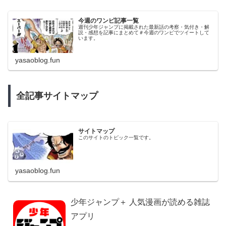
今週のワンピ記事一覧
週刊少年ジャンプに掲載された最新話の考察・気付き・解
説・感想を記事にまとめて＃今週のワンピでツイートして
います。
yasaoblog.fun
全記事サイトマップ
サイトマップ
このサイトのトピック一覧です。
yasaoblog.fun
少年ジャンプ＋ 人気漫画が読める雑誌
アプリ