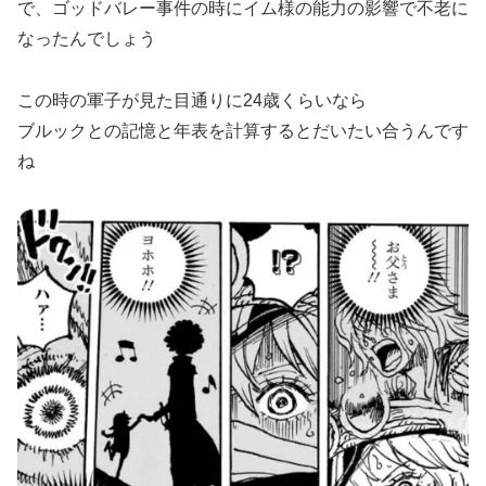
で、ゴッドバレー事件の時にイム様の能力の影響で不老に
なったんでしょう
この時の軍子が見た目通りに24歳くらいなら
ブルックとの記憶と年表を計算するとだいたい合うんです
ね