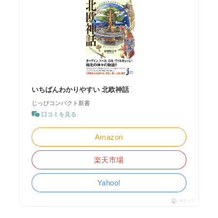
いちばんわかりやすい 北欧神話
じっぴコンパクト新書
口コミを見る
Amazon
楽天市場
Yahoo!
ポチップ