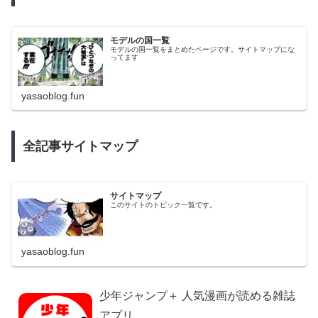
モデルの国一覧
モデルの国一覧をまとめたページです。サイトマップにな
ってます
yasaoblog.fun
全記事サイトマップ
サイトマップ
このサイトのトピック一覧です。
yasaoblog.fun
少年ジャンプ＋ 人気漫画が読める雑誌
アプリ