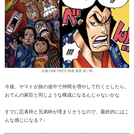
出典:ONE PIECE 95巻 尾田 栄一郎
今後、ヤマトが旅の途中で仲間を増やして行くとしたら、
おでんの家臣と同じような構成になるんじゃないかな
すでに忍者枠と兄弟枠が埋まりそうなので、最終的にはこ
んな感じになる？↓