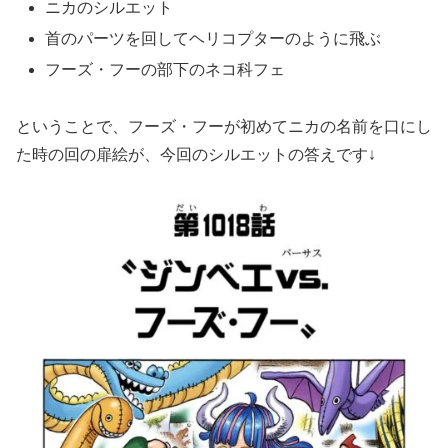
ニカのシルエット
首のパーツを回してヘリコプターのように飛ぶ
フーズ・フーの部下のネコ科フェ
ということで、フーズ・フーが初めてニカの名前を口にし
た時の回の扉絵が、今回のシルエットの答えです↓