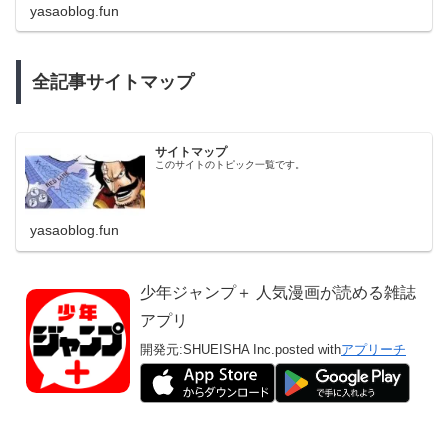
yasaoblog.fun
全記事サイトマップ
サイトマップ
このサイトのトピック一覧です。
yasaoblog.fun
少年ジャンプ＋ 人気漫画が読める雑誌
アプリ
開発元:
SHUEISHA Inc.
posted with
アプリーチ