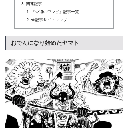
関連記事
『今週のワンピ』記事一覧
全記事サイトマップ
おでんになり始めたヤマト