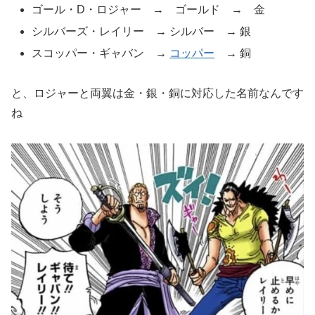
ゴール・D・ロジャー → ゴールド → 金
シルバーズ・レイリー → シルバー → 銀
スコッパー・ギャバン →
コッパー
→ 銅
と、ロジャーと両翼は金・銀・銅に対応した名前なんです
ね