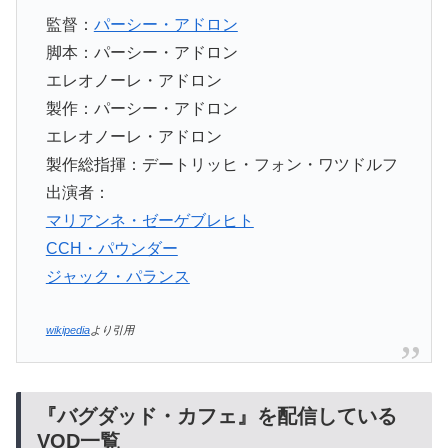
監督：
パーシー・アドロン
脚本：パーシー・アドロン
エレオノーレ・アドロン
製作：パーシー・アドロン
エレオノーレ・アドロン
製作総指揮：デートリッヒ・フォン・ワツドルフ
出演者：
マリアンネ・ゼーゲブレヒト
CCH・パウンダー
ジャック・パランス
wikipedia
より引用
『バグダッド・カフェ』を配信している
VOD一覧