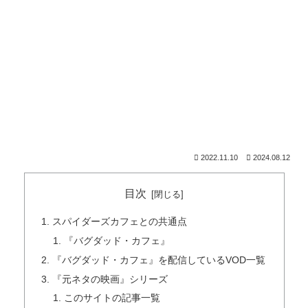
2022.11.10
2024.08.12
目次
スパイダーズカフェとの共通点
『バグダッド・カフェ』
『バグダッド・カフェ』を配信しているVOD一覧
『元ネタの映画』シリーズ
このサイトの記事一覧