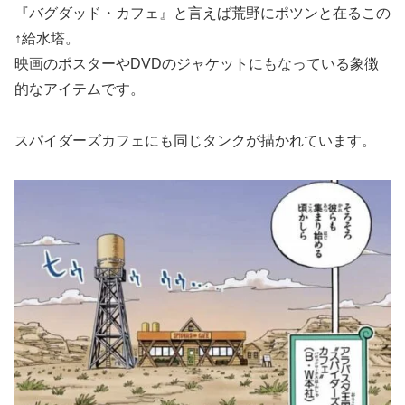
『バグダッド・カフェ』と言えば荒野にポツンと在るこの
↑給水塔。
映画のポスターやDVDのジャケットにもなっている象徴
的なアイテムです。
スパイダーズカフェにも同じタンクが描かれています。