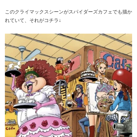
このクライマックスシーンがスパイダーズカフェでも描か
れていて、それがコチラ↓