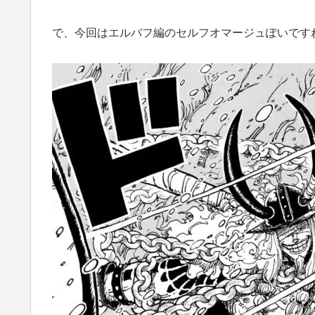
で、今回はエルバフ編のセルフオマージュぽいです