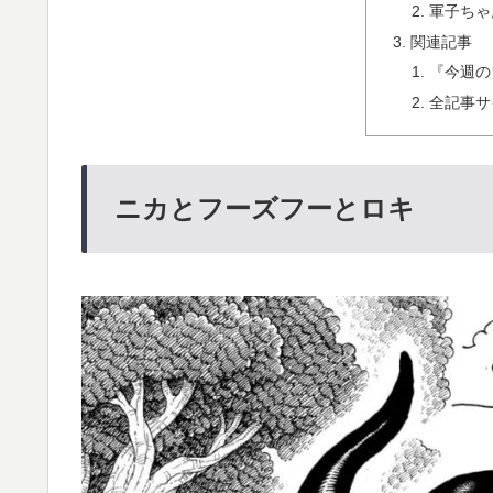
軍子ちゃ
関連記事
『今週の
全記事サ
ニカとフーズフーとロキ