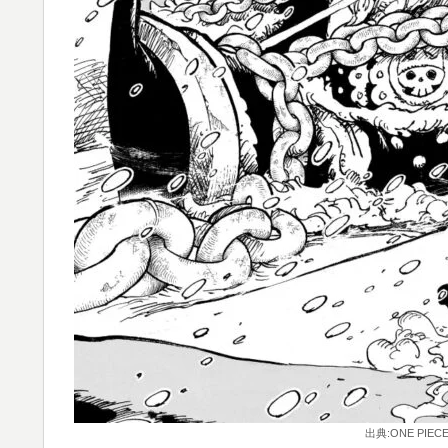
出典:ONE PIEC