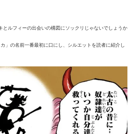
キとルフィーの出会いの構図にソックリじゃないでしょうか
神ニカ」の名前一番最初に口にし、シルエットを読者に紹介し