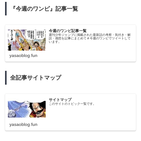
『今週のワンピ』記事一覧
今週のワンピ記事一覧
週刊少年ジャンプに掲載された最新話の考察・気付き・解
説・感想を記事にまとめて＃今週のワンピでツイートして
います。
yasaoblog.fun
全記事サイトマップ
サイトマップ
このサイトのトピック一覧です。
yasaoblog.fun