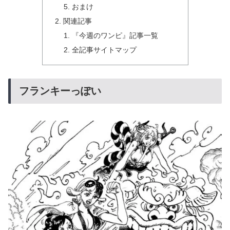
おまけ
関連記事
『今週のワンピ』記事一覧
全記事サイトマップ
フランキーっぽい