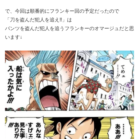
で、今回は順番的にフランキー回の予定だったので
「刀を盗んだ犯人を追え‼︎」は
パンツを盗んだ犯人を追うフランキーのオマージュだと思
います↓